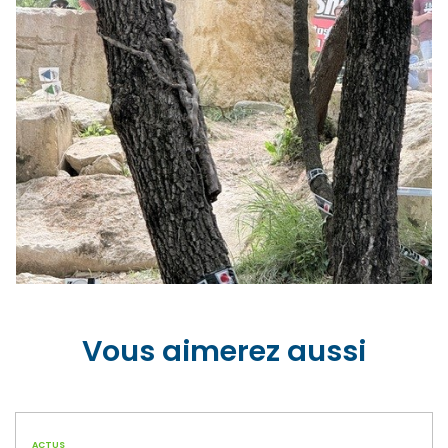
Vous aimerez aussi
ACTUS