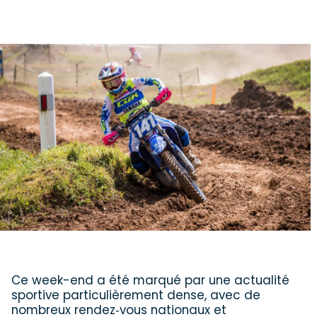
Ce week-end a été marqué par une actualité
sportive particulièrement dense, avec de
nombreux rendez‑vous nationaux et