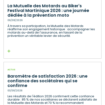
La Mutuelle des Motards au Biker's
Festival Martinique 2026 : une journée
dédiée à la prévention moto
06/08/2026
À travers sa participation, la Mutuelle des Motards
réaffirme son engagement historique : accompagner les
motards au-delà de l'assurance, en faisant de la
prévention un véritable levier de sécurité.
Lire la suite
ACTUS
Baromètre de satisfaction 2026 : une
confiance des sociétaires qui se
confirme
03/08/2026
Les résultats de l'édition 2026 confirment cette confiance
durable : 85 % de nos sociétaires se déclarent satisfaits de
la Mutuelle des Motards et 70 % la recommandent