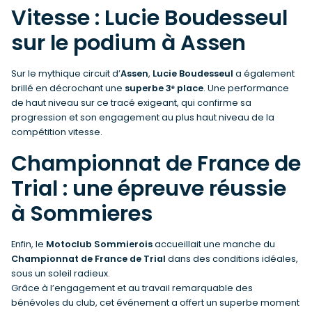
Vitesse : Lucie Boudesseul
sur le podium à Assen
Sur le mythique circuit d’
Assen
,
Lucie Boudesseul
a également
brillé en décrochant une
superbe 3ᵉ place
. Une performance
de haut niveau sur ce tracé exigeant, qui confirme sa
progression et son engagement au plus haut niveau de la
compétition vitesse.
Championnat de France de
Trial : une épreuve réussie
à Sommieres
Enfin, le
Motoclub Sommierois
accueillait une manche du
Championnat de France de Trial
dans des conditions idéales,
sous un soleil radieux.
Grâce à l’engagement et au travail remarquable des
bénévoles du club, cet événement a offert un superbe moment