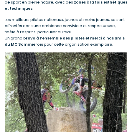
de sport en pleine nature, avec des
zones à la fois esthétiques
et techniques
.
Les meilleurs pilotes nationaux, jeunes et moins jeunes, se sont
affrontés dans une ambiance conviviale et respectueuse,
fidèle à l’esprit si particulier du trial.
Un grand
bravo à l’ensemble des pilotes
et
merci à nos amis
du MC Sommierois
pour cette organisation exemplaire.