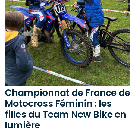
Championnat de France de
Motocross Féminin : les
filles du Team New Bike en
lumière