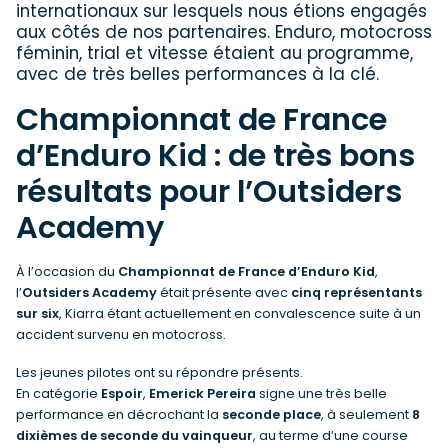
internationaux sur lesquels nous étions engagés
aux côtés de nos partenaires. Enduro, motocross
féminin, trial et vitesse étaient au programme,
avec de très belles performances à la clé.
Championnat de France
d’Enduro Kid : de très bons
résultats pour l’Outsiders
Academy
À l’occasion du
Championnat de France d’Enduro Kid
,
l’
Outsiders Academy
était présente avec
cinq représentants
sur six
, Kiarra étant actuellement en convalescence suite à un
accident survenu en motocross.
Les jeunes pilotes ont su répondre présents.
En catégorie
Espoir
,
Emerick Pereira
signe une très belle
performance en décrochant la
seconde place
, à seulement
8
dixièmes de seconde du vainqueur
, au terme d’une course