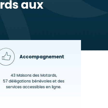
ards aux
Accompagnement
43 Maisons des Motards,
57 délégations bénévoles et des
services accessibles en ligne.