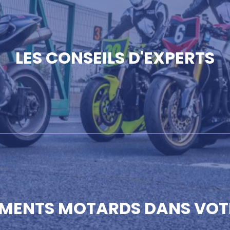
LES CONSEILS D'EXPERTS
EMENTS MOTARDS DANS VOT