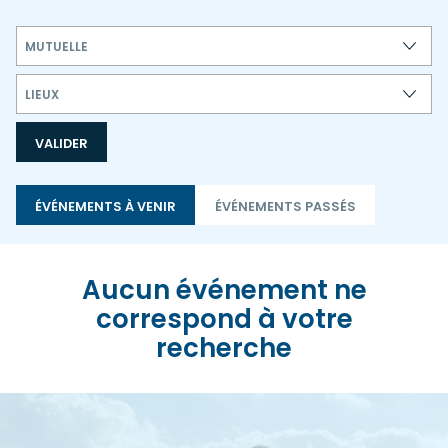
MUTUELLE
LIEUX
Aucun événement ne
correspond à votre
recherche